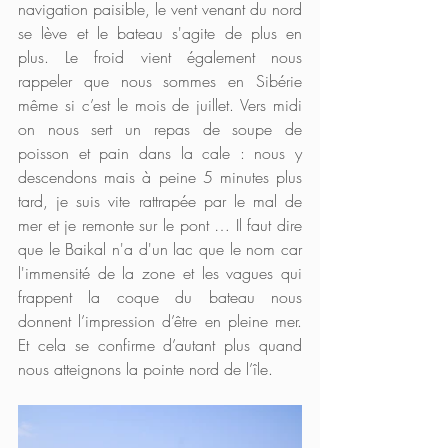
navigation paisible, le vent venant du nord 
se lève et le bateau s'agite de plus en 
plus. Le froid vient également nous 
rappeler que nous sommes en Sibérie 
même si c’est le mois de juillet. Vers midi 
on nous sert un repas de soupe de 
poisson et pain dans la cale : nous y 
descendons mais à peine 5 minutes plus 
tard, je suis vite rattrapée par le mal de 
mer et je remonte sur le pont … Il faut dire 
que le Baikal n'a d'un lac que le nom car 
l'immensité de la zone et les vagues qui 
frappent la coque du bateau nous 
donnent l’impression d’être en pleine mer. 
Et cela se confirme d’autant plus quand 
nous atteignons la pointe nord de l’île.