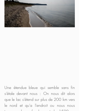
Une étendue bleue qui semble sans fin 
s’étale devant nous : On nous dit alors 
que le lac s’étend sur plus de 200 km vers 
le nord et qu’a l’endroit ou nous nous 