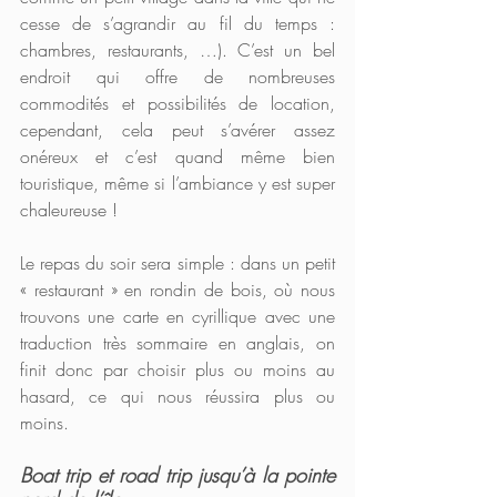
cesse de s’agrandir au fil du temps : 
chambres, restaurants, …). C’est un bel 
endroit qui offre de nombreuses 
commodités et possibilités de location, 
cependant, cela peut s’avérer assez 
onéreux et c’est quand même bien 
touristique, même si l’ambiance y est super 
chaleureuse !
Le repas du soir sera simple : dans un petit 
« restaurant » en rondin de bois, où nous 
trouvons une carte en cyrillique avec une 
traduction très sommaire en anglais, on 
finit donc par choisir plus ou moins au 
hasard, ce qui nous réussira plus ou 
moins.
Boat trip et road trip jusqu’à la pointe 