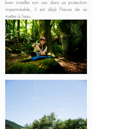
bien installer son sac dans sa protection 
imperméable, il est déjà l’heure de se 
mettre à l’eau.