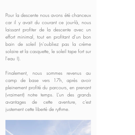
Pour la descente nous avons été chanceux 
car il y avait du courant ce jour-là, nous 
laissant profiter de la descente avec un 
effort minimal, tout en profitant d'un bon 
bain de soleil (n'oubliez pas la crème 
solaire et la casquette, le soleil tape fort sur 
l'eau !). 
Finalement, nous sommes revenus au 
camp de base vers 17h, après avoir 
pleinement profité du parcours, en prenant 
(vraiment) notre temps. L’un des grands 
avantages de cette aventure, c’est 
justement cette liberté de rythme.