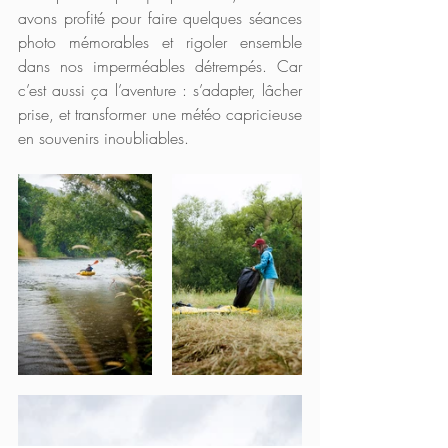
avons profité pour faire quelques séances 
photo mémorables et rigoler ensemble 
dans nos imperméables détrempés. Car 
c’est aussi ça l’aventure : s’adapter, lâcher 
prise, et transformer une météo capricieuse 
en souvenirs inoubliables.