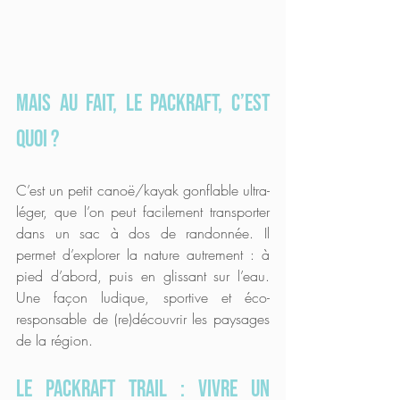
Mais au fait, le packraft, c’est 
quoi ?
C’est un petit canoë/kayak gonflable ultra-
léger, que l’on peut facilement transporter 
dans un sac à dos de randonnée. Il 
permet d’explorer la nature autrement : à 
pied d’abord, puis en glissant sur l’eau. 
Une façon ludique, sportive et éco-
responsable de (re)découvrir les paysages 
de la région.
LE Packraft Trail : vivre un 