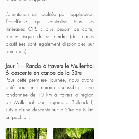
L’orientation est facilitée par l’application 
TravelBase, qui centralise tous les 
itinéraires GPS : plus besoin de carte, 
aucun risque de se perdre (des cartes 
plastifiées sont également disponibles sur 
demande). 
Jour 1 – Rando à travers le Mullerthal 
& descente en canoë de la Sûre 
Pour cette première journée, nous avons 
opté pour un itinéraire accessible : une 
randonnée de 10 km à travers la région 
du Mullerthal pour rejoindre Bollendorf, 
suivie d’une descente sur la Sûre de 8 km 
en packraft.