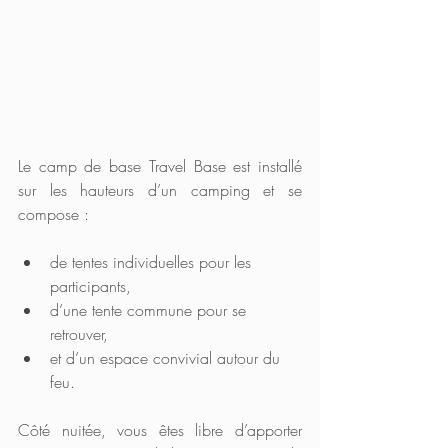
Le camp de base Travel Base est installé 
sur les hauteurs d’un camping et se 
compose :
de tentes individuelles pour les 
participants,
d’une tente commune pour se 
retrouver,
et d’un espace convivial autour du 
feu.
Côté nuitée, vous êtes libre d’apporter 