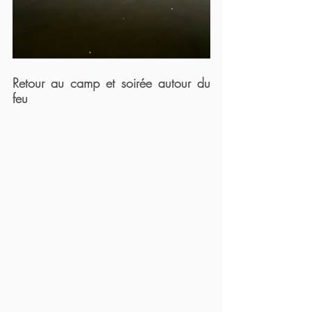
Retour au camp et soirée autour du 
feu 