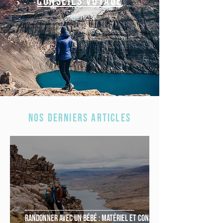
Conseils voyage
Nos derniers articles
Randonner avec un bébé : matériel et conseils