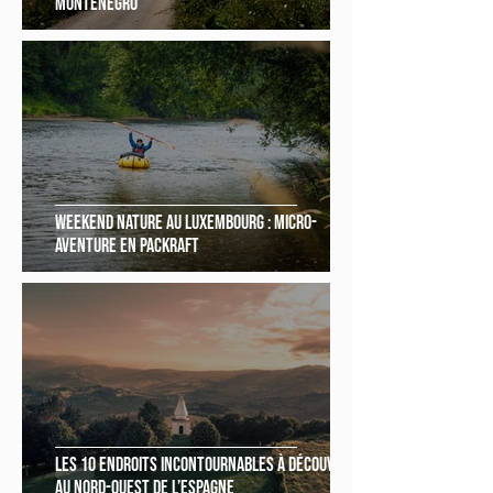
Monténégro
Weekend nature au luxembourg : micro-
aventure en packraft
Les 10 endroits incontournables à découvrir
au Nord-Ouest de l’Espagne