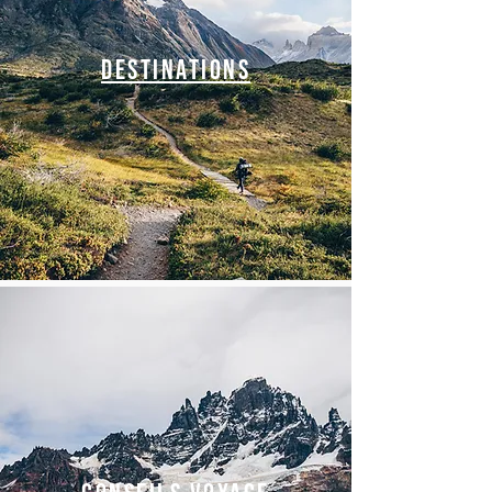
Destinations