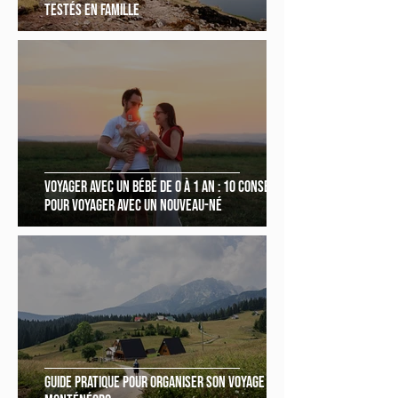
testés en famille
Voyager avec un bébé de 0 à 1 an : 10 conseils
pour voyager avec un nouveau-né
Guide pratique pour organiser son voyage au