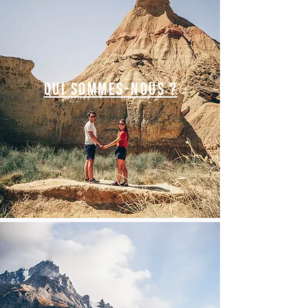
Qui sommes-nous ?