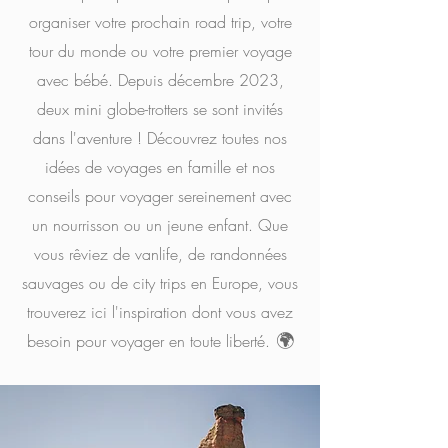
organiser votre prochain road trip, votre
tour du monde ou votre premier voyage
avec bébé. Depuis décembre 2023,
deux mini globe-trotters se sont invités
dans l'aventure ! Découvrez toutes nos
idées de voyages en famille et nos
conseils pour voyager sereinement avec
un nourrisson ou un jeune enfant. Que
vous rêviez de vanlife, de randonnées
sauvages ou de city trips en Europe, vous
trouverez ici l'inspiration dont vous avez
🌍
besoin pour voyager en toute liberté.